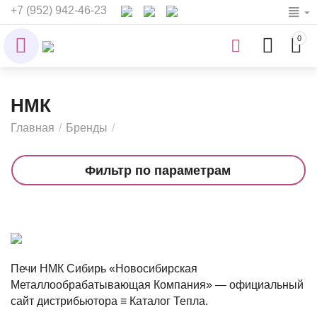
+7 (952) 942-46-23
0
НМК
Главная
/
Бренды
/
Фильтр по параметрам
Печи НМК Сибирь «Новосибирская
Металлообрабатывающая Компания» — официальный
сайт дистрибьютора ≡ Каталог Тепла.