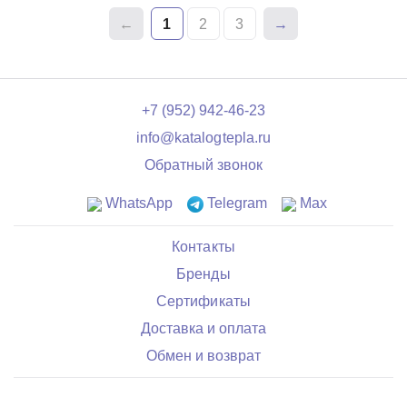
1
2
3
+7 (952) 942-46-23
info@katalogtepla.ru
Обратный звонок
WhatsApp
Telegram
Max
Контакты
Бренды
Сертификаты
Доставка и оплата
Обмен и возврат