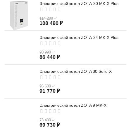
Электрический котел ZOTA-30 MK-X Plus
114 200
₽
108 490
₽
Электрический котел ZOTA-24 MK-X Plus
90 990
₽
86 440
₽
Электрический котел ZOTA 30 Solid-X
96 600
₽
91 770
₽
Электрический котел ZOTA 9 MK-X
73 400
₽
69 730
₽