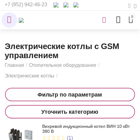
+7 (952) 942-46-23
0
Электрические котлы с GSM
управлением
Главная
/
Отопительное оборудование
/
Электрические котлы
/
Фильтр по параметрам
Уточнить категорию
Вихревой индукционный котел ВИН 10 кВт
380 В
(1)