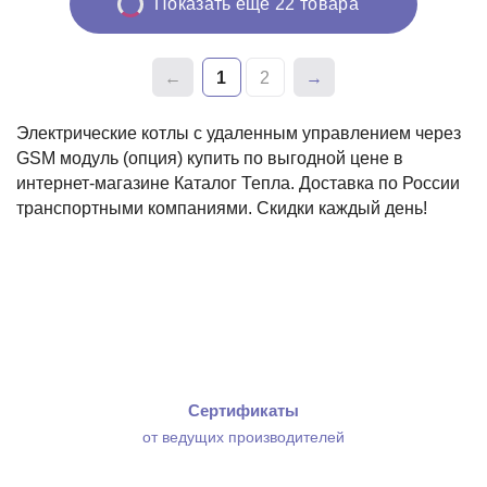
Показать еще 22 товара
1
2
Электрические котлы с удаленным управлением через
GSM модуль (опция) купить по выгодной цене в
интернет-магазине Каталог Тепла. Доставка по России
транспортными компаниями. Скидки каждый день!
Сертификаты
от ведущих производителей