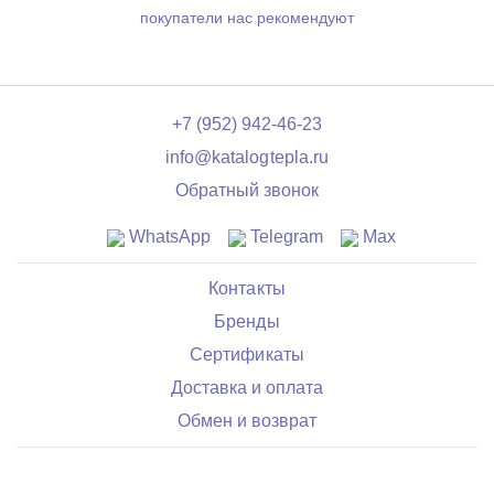
покупатели нас рекомендуют
+7 (952) 942-46-23
info@katalogtepla.ru
Обратный звонок
WhatsApp
Telegram
Max
Контакты
Бренды
Сертификаты
Доставка и оплата
Обмен и возврат