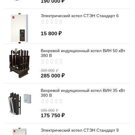
190 000
₽
Электрический котел СТЭН Стандарт 6
15 800
₽
Вихревой индукционный котел ВИН 50 кВт
380 В
300 000
₽
285 000
₽
Вихревой индукционный котел ВИН 35 кВт
380 В
185 000
₽
175 750
₽
Электрический котел СТЭН Стандарт 9