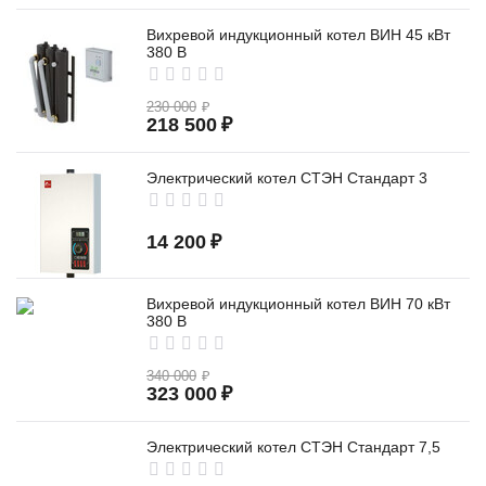
Вихревой индукционный котел ВИН 45 кВт
380 В
230 000
₽
218 500
₽
Электрический котел СТЭН Стандарт 3
14 200
₽
Вихревой индукционный котел ВИН 70 кВт
380 В
340 000
₽
323 000
₽
Электрический котел СТЭН Стандарт 7,5