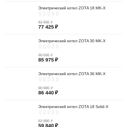
Электрический котел ZOTA 18 MK-X
81 500
₽
77 425
₽
Электрический котел ZOTA 30 MK-X
90 500
₽
85 975
₽
Электрический котел ZOTA 36 MK-X
90 990
₽
86 440
₽
Электрический котел ZOTA 18 Solid-X
62 990
₽
59 840
₽