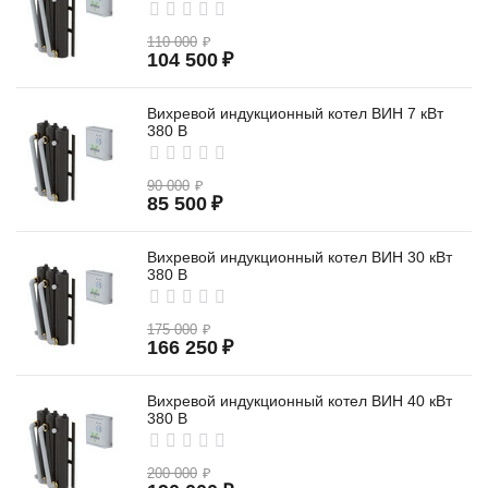
110 000
₽
104 500
₽
Вихревой индукционный котел ВИН 7 кВт
380 В
90 000
₽
85 500
₽
Вихревой индукционный котел ВИН 30 кВт
380 В
175 000
₽
166 250
₽
Вихревой индукционный котел ВИН 40 кВт
380 В
200 000
₽