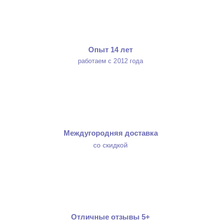
Опыт 14 лет
работаем с 2012 года
Междугородняя доставка
со скидкой
Отличные отзывы 5+