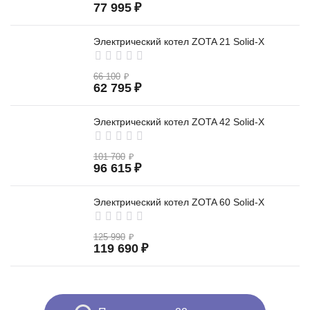
77 995
₽
Электрический котел ZOTA 21 Solid-X
66 100
₽
62 795
₽
Электрический котел ZOTA 42 Solid-X
101 700
₽
96 615
₽
Электрический котел ZOTA 60 Solid-X
125 990
₽
119 690
₽