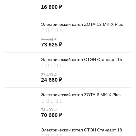
16 800
₽
Электрический котел ZOTA-12 MK-X Plus
77 500
₽
73 625
₽
Электрический котел СТЭН Стандарт 15
27 400
₽
24 660
₽
Электрический котел ZOTA-6 MK-X Plus
74 400
₽
70 680
₽
Электрический котел СТЭН Стандарт 18