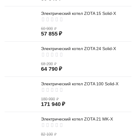
Электрический котел ZOTA 15 Solid-X
60 900
₽
57 855
₽
Электрический котел ZOTA 24 Solid-X
68 200
₽
64 790
₽
Электрический котел ZOTA 100 Solid-X
180 990
₽
171 940
₽
Электрический котел ZOTA 21 MK-X
82 100
₽