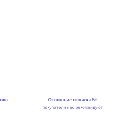
вка
Отличные отзывы 5+
покупатели нас рекомендуют