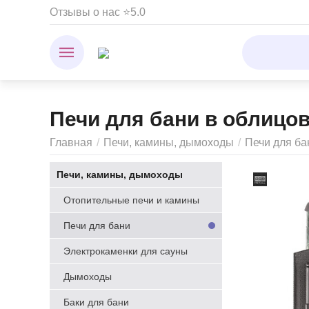
Отзывы о нас ⭐5.0
Печи для бани в облицо
Главная
/
Печи, камины, дымоходы
/
Печи для ба
Печи, камины, дымоходы
Отопительные печи и камины
Печи для бани
Электрокаменки для сауны
Дымоходы
Баки для бани