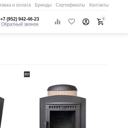
тавка и оплата
Бренды
Сертификаты
Контакты
+7 (952) 942-46-23
0
Обратный звонок