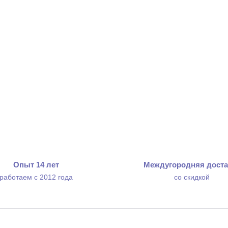
Опыт 14 лет
Междугородняя доста
работаем с 2012 года
со скидкой