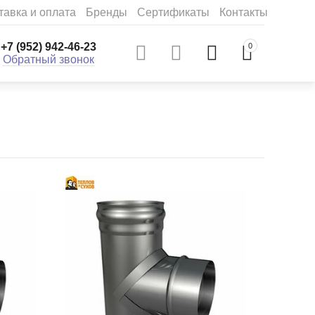
тавка и оплата
Бренды
Сертификаты
Контакты
+7 (952) 942-46-23
0
Обратный звонок