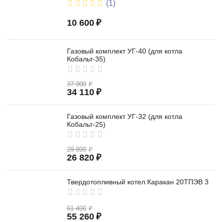
(1)
10 600
₽
Газовый комплект УГ-40 (для котла
Кобальт-35)
37 900
₽
34 110
₽
Газовый комплект УГ-32 (для котла
Кобальт-25)
29 800
₽
26 820
₽
Твердотопливный котел Каракан 20ТПЭВ 3
61 400
₽
55 260
₽