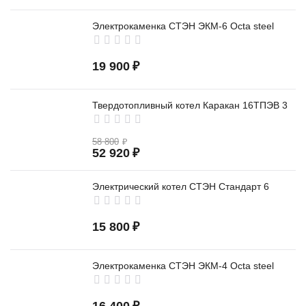
Электрокаменка СТЭН ЭКМ-6 Octa steel
19 900
₽
Твердотопливный котел Каракан 16ТПЭВ 3
58 800
₽
52 920
₽
Электрический котел СТЭН Стандарт 6
15 800
₽
Электрокаменка СТЭН ЭКМ-4 Octa steel