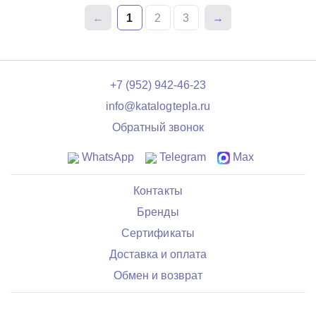
1
2
3
+7 (952) 942-46-23
info@katalogtepla.ru
Обратный звонок
WhatsApp
Telegram
Max
Контакты
Бренды
Сертификаты
Доставка и оплата
Обмен и возврат