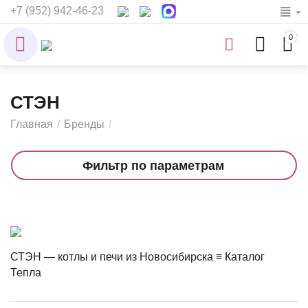
+7 (952) 942-46-23
0
СТЭН
Главная
/
Бренды
/
Фильтр по параметрам
СТЭН — котлы и печи из Новосибирска ≡ Каталог
Тепла