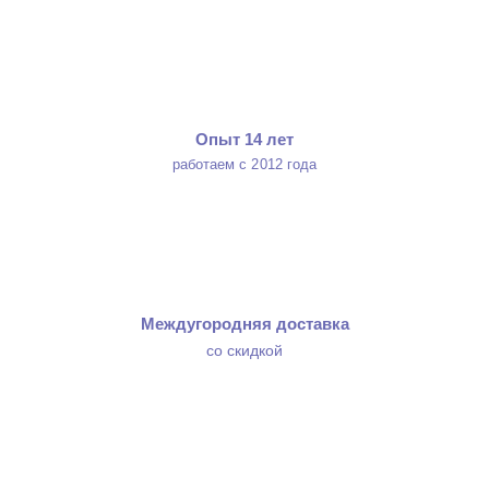
Опыт 14 лет
работаем с 2012 года
Междугородняя доставка
со скидкой