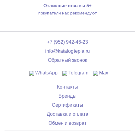
Отличные отзывы 5+
покупатели нас рекомендуют
+7 (952) 942-46-23
info@katalogtepla.ru
Обратный звонок
WhatsApp
Telegram
Max
Контакты
Бренды
Сертификаты
Доставка и оплата
Обмен и возврат