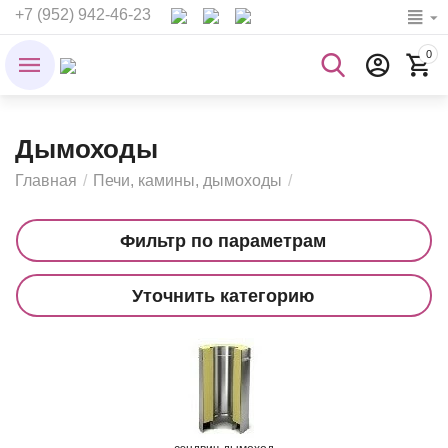
+7 (952) 942-46-23
0
Дымоходы
Главная
/
Печи, камины, дымоходы
/
Фильтр по параметрам
Уточнить категорию